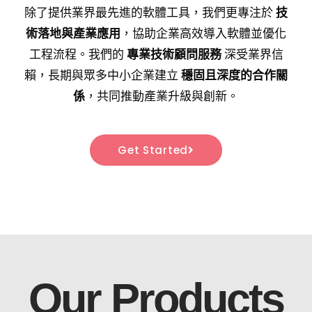
除了提供業界最先進的軟體工具，我們更專注於
技
術落地與產業應用
，協助企業高效導入軟體並優化
工程流程。我們的
專業技術顧問服務
深受業界信
賴，長期與眾多中小企業建立
穩固且深度的合作關
係
，共同推動產業升級與創新。
Get Started
Our Products