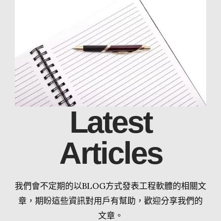
Latest
Articles
我們會不定期的以BLOG方式發表工程軟體的相關文
章，期盼這些資訊對用戶有幫助，歡迎分享我們的
文章。