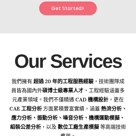
Get Started
Our Services
我們擁有
超過 20 年的工程服務經驗
，技術團隊成
員皆為國內外
碩博士級專業人才
，工程經驗涵蓋多
元產業領域。我們不僅精通
CAD 機構設計
，更在
CAE 工程分析
方面累積豐富實績，涵蓋
熱流分析、
應力分析、振動分析、噪音分析、機構運動模擬、
組裝公差分析
，以及
數位工廠生產模擬
等高端技術