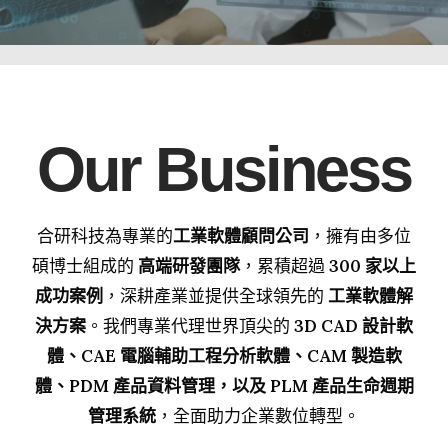
Our Business
合研科技為專業的
工業軟體顧問公司
，擁有由多位
碩博士組成的
高端研發團隊
，累積超過
300 家以上
成功案例
，深耕產業並提供全球領先的
工業軟體解
決方案
。我們專業代理世界頂尖的
3D CAD 設計軟
體、CAE 電腦輔助工程分析軟體、CAM 製造軟
體、PDM 產品資料管理，以及 PLM 產品生命週期
管理系統
，全面助力企業數位轉型。