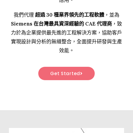
應用。
我們代理
超過 30 種業界領先的工程軟體
，並為
Siemens 在台灣最具資深經驗的 CAE 代理商
，致
力於為企業提供最先進的工程解決方案，協助客戶
實現設計與分析的無縫整合，全面提升研發與生產
效能。
Get Started