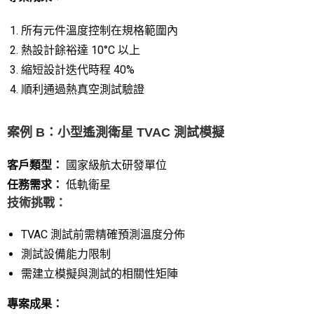
所有元件溫度控制在規格範圍內
熱設計餘裕達 10°C 以上
縮短設計迭代時程 40%
順利通過熱真空測試驗證
案例 B：小型遙測衛星 TVAC 測試模擬
客戶類型：
國家級航太研發單位
任務需求：
低軌衛星
技術挑戰：
TVAC 測試前需精確預測溫度分佈
測試設備能力限制
需建立模擬與測試的相關性矩陣
專案成果：