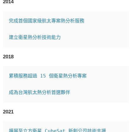
2014
完成首個國家級航太專案熱分析服務

2018
累積服務超過 15 個衛星熱分析專案

2021
擴展至立方衛星 CubeSat 新創公司技術支援
