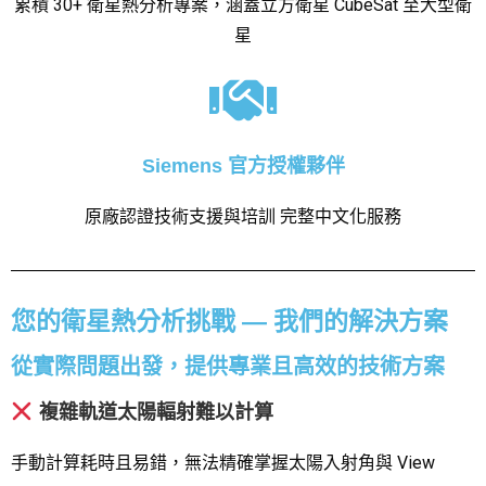
累積 30+ 衛星熱分析專案，涵蓋立方衛星 CubeSat 至大型衛
星
Siemens 官方授權夥伴
原廠認證技術支援與培訓 完整中文化服務
您的衛星熱分析挑戰 — 我們的解決方案
從實際問題出發，提供專業且高效的技術方案
複雜軌道太陽輻射難以計算
手動計算耗時且易錯，無法精確掌握太陽入射角與 View