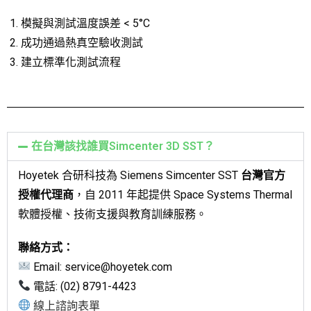
模擬與測試溫度誤差 < 5°C
成功通過熱真空驗收測試
建立標準化測試流程
在台灣該找誰買Simcenter 3D SST？
Hoyetek 合研科技為 Siemens Simcenter SST
台灣官方
授權代理商
，自 2011 年起提供 Space Systems Thermal
軟體授權、技術支援與教育訓練服務。
聯絡方式：
Email: service@hoyetek.com
電話: (02) 8791-4423
線上諮詢表單