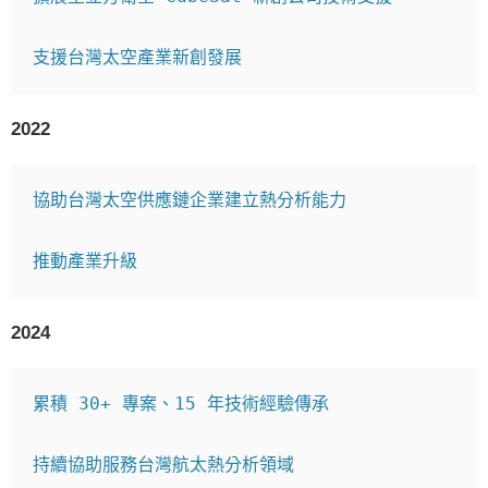
2022
協助台灣太空供應鏈企業建立熱分析能力

2024
累積 30+ 專案、15 年技術經驗傳承

持續協助服務台灣航太熱分析領域