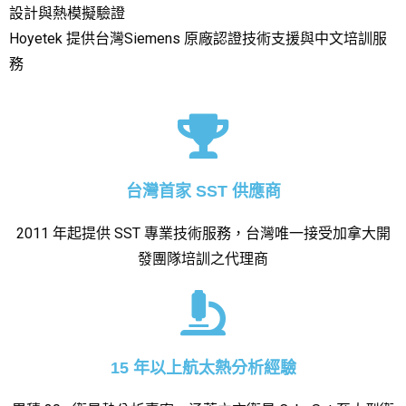
設計與熱模擬驗證
Hoyetek 提供台灣Siemens 原廠認證技術支援與中文培訓服
務
台灣首家 SST 供應商
2011 年起提供 SST 專業技術服務，台灣唯一接受加拿大開
發團隊培訓之代理商
15 年以上航太熱分析經驗