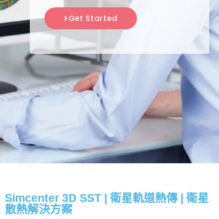
Get Started
Simcenter 3D SST | 衛星軌道熱傳 | 衛星
散熱解決方案