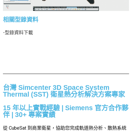
相關型錄資料
-型錄資料下載
台灣 Simcenter 3D Space System
Thermal (SST) 衛星熱分析解決方案專家
15 年以上實戰經驗 | Siemens 官方合作夥
伴 | 30+ 專案實績
從 CubeSat 到商業衛星，協助您完成軌道熱分析、散熱系統