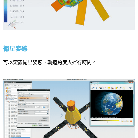
衛星姿態
可以定義衛星姿態、軌道角度與運行時間。