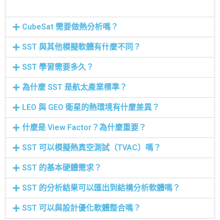
CubeSat 需要做熱分析嗎？
SST 與其他模擬軟體有什麼不同？
SST 學習需要多久？
為什麼 SST 是航太產業標準？
LEO 與 GEO 衛星的熱環境有什麼差異？
什麼是 View Factor？為什麼重要？
SST 可以模擬熱真空測試（TVAC）嗎？
SST 的基本硬體需求？
SST 的分析結果可以匯出到結構分析軟體嗎？
SST 可以與設計優化軟體整合嗎？