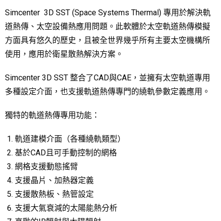
Simcenter 3D SST (Space Systems Thermal) 專用於解決軌
道熱傳、太空設備熱應用問題。此軟體於太空軌道熱傳模擬
方面具有悠久的歷史，且被全世界幾乎所有主要太空機構所
使用，應用於衛星散熱解決方案。
Simcenter 3D SST 整合了CAD與CAE，並擁有太空軌道專用
多種設定介面，也支援軌道熱傳專門的繞軌參數定義應用。
獨特的軌道熱傳專用功能：
軌道建模介面（各種繞軌類型）
基於CAD且可手動控制的網格
網格支援動態搖臂
支援晶片、加熱器定義
支援散熱板、熱管設定
支援大氣衰減的太陽能熱分析