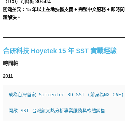
（TCO）可降低
30-50%
關鍵差異：
15 年以上在地技術支援 + 完整中文服務 + 即時問
題解決
。
合研科技 Hoyetek 15 年 SST 實戰經驗
時間軸
2011
成為台灣首家 Simcenter 3D SST (前身為NX CAE) 