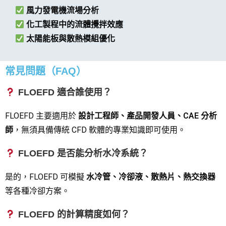
風力發電機流場分析
化工製程中的流體攪拌效應
太陽能板與散熱模組優化
常見問題（FAQ）
FLOEFD 適合誰使用？
FLOEFD 主要適用於
設計工程師、產品開發人員、CAE 分析
師
，無須具備傳統 CFD 軟體的專業知識即可使用。
FLOEFD 是否能分析水冷系統？
是的，FLOEFD 可模擬
水冷管、冷卻液、散熱片、熱交換器
等各種冷卻方案。
FLOEFD 的計算精度如何？