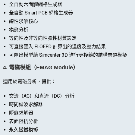
全自動六面體網格生成器
全自動 Smart PCB 網格生成器
線性求解核心
模態分析
等向性及非等向性彈性材質設定
可直接匯入 FLOEFD 計算出的溫度及壓力結果
可匯出模型給 Simcenter 3D 進行更複雜的結構問題模擬
4.
電磁模組（EMAG Module）
適用於電磁分析，提供：
交流（AC）和直流（DC）分析
時間諧波求解器
瞬態求解器
表面阻抗分析
永久磁鐵模擬