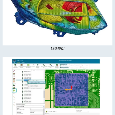
LED模組