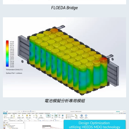
FLOEDA Bridge
電池模擬分析專用模組