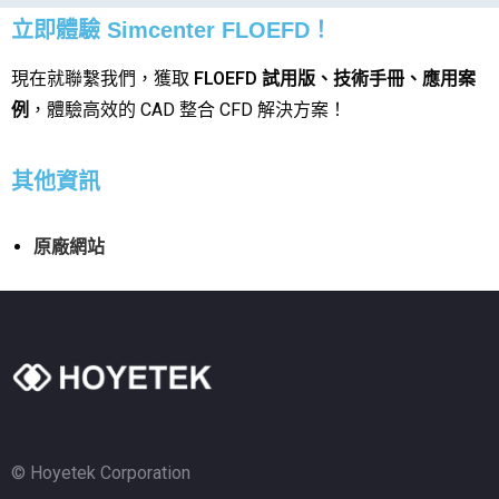
立即體驗 Simcenter FLOEFD！
現在就聯繫我們，獲取
FLOEFD 試用版、技術手冊、應用案
例
，體驗高效的 CAD 整合 CFD 解決方案！
其他資訊
原廠網站
© Hoyetek Corporation