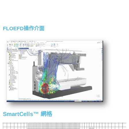
FLOEFD操作介面
SmartCells™ 網格