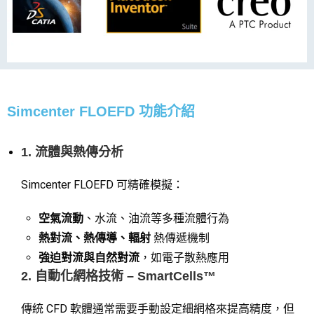
Simcenter FLOEFD 功能介紹
1. 流體與熱傳分析
Simcenter FLOEFD 可精確模擬：
空氣流動
、水流、油流等多種流體行為
熱對流、熱傳導、輻射
熱傳遞機制
強迫對流與自然對流
，如電子散熱應用
2. 自動化網格技術 – SmartCells™
傳統 CFD 軟體通常需要手動設定細網格來提高精度，但