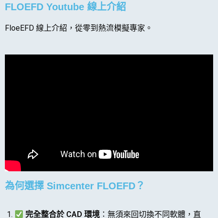
FLOEFD Youtube 線上介紹
FloeEFD 線上介紹，從零到熱流模擬專家。
為何選擇 Simcenter FLOEFD？
完全整合於 CAD 環境
：無須來回切換不同軟體，直