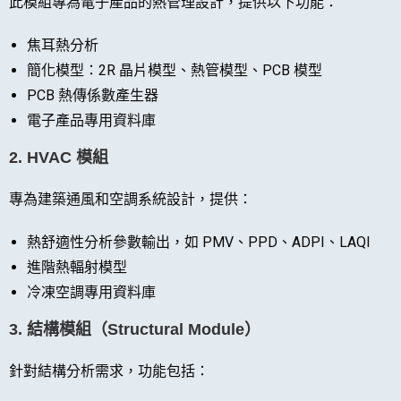
此模組專為電子產品的熱管理設計，提供以下功能：
焦耳熱分析
簡化模型：2R 晶片模型、熱管模型、PCB 模型
PCB 熱傳係數產生器
電子產品專用資料庫
2.
HVAC 模組
專為建築通風和空調系統設計，提供：
熱舒適性分析參數輸出，如 PMV、PPD、ADPI、LAQI
進階熱輻射模型
冷凍空調專用資料庫
3.
結構模組（Structural Module）
針對結構分析需求，功能包括：