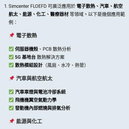
Simcenter FLOEFD 可廣泛應用於
電子散熱、汽車、航空
航太、能源、化工、醫療器材
等領域。以下是幾個應用範
例：
電子散熱
伺服器機殼
、PCB 散熱分析
5G 基地台
散熱解決方案
散熱模組設計
（風扇、水冷、熱管）
汽車與航空航太
汽車車燈與電池冷卻系統
飛機機翼空氣動力學
發動機內部燃燒與排氣分析
能源與化工