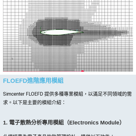
FLOEFD進階應用模組
Simcenter FLOEFD 提供多種專業模組，以滿足不同領域的需
求。以下是主要的模組介紹：
1.
電子散熱分析專用模組（Electronics Module）