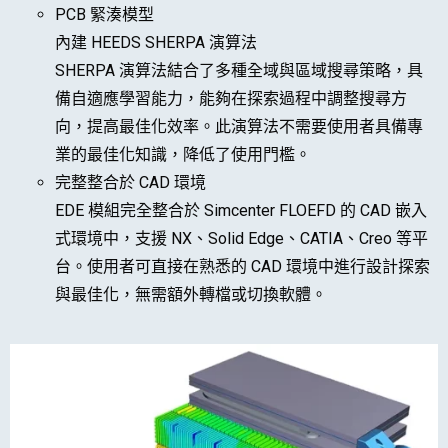
PCB 緊湊模型
內建 HEEDS SHERPA 演算法
SHERPA 演算法結合了多種全域與區域搜尋策略，具
備自適應學習能力，能夠在探索過程中調整搜尋方
向，提高最佳化效率。此演算法不需要使用者具備專
業的最佳化知識，降低了使用門檻。
完整整合於 CAD 環境
EDE 模組完全整合於 Simcenter FLOEFD 的 CAD 嵌入
式環境中，支援 NX、Solid Edge、CATIA、Creo 等平
台。使用者可直接在熟悉的 CAD 環境中進行設計探索
與最佳化，無需額外轉檔或切換軟體。