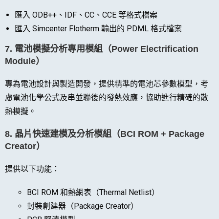
匯入 ODB++、IDF、CC、CCE 等格式檔案
匯入 Simcenter Flotherm 輸出的 PDML 格式檔案
7.
電池模擬分析專用模組（Power Electrification
Module）
專為電池設計與製造開發，提供精準的電池芯參數模型，考
慮電池化學公式及串並聯後的發熱效應，協助進行精確的散
熱模擬。
8.
晶片快速建模及分析模組（BCI ROM + Package
Creator）
提供以下功能：
BCI ROM 和熱網表（Thermal Netlist）
封裝創建器（Package Creator）