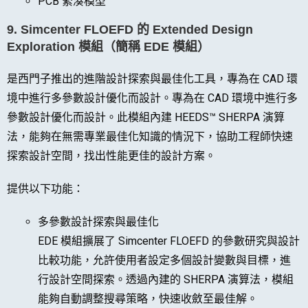
PCB 緊湊模型
9. Simcenter FLOEFD 的 Extended Design
Exploration 模組（簡稱 EDE 模組）
是西門子推出的進階設計探索與最佳化工具，專為在 CAD 環
境中進行多參數設計優化而設計。專為在 CAD 環境中進行多
參數設計優化而設計。此模組內建 HEEDS™ SHERPA 演算
法，能夠在無需專業最佳化知識的情況下，協助工程師快速
探索設計空間，找出性能更佳的設計方案。
提供以下功能：
多參數設計探索與最佳化
EDE 模組擴展了 Simcenter FLOEFD 的參數研究與設計
比較功能，允許使用者設定多個設計變數與目標，進
行設計空間探索。透過內建的 SHERPA 演算法，模組
能夠自動調整搜尋策略，快速收斂至最佳解。