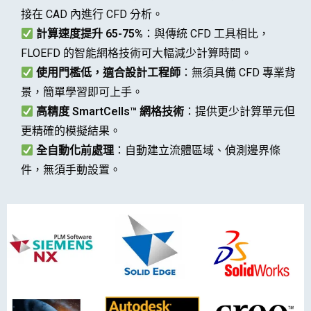
接在 CAD 內進行 CFD 分析。
計算速度提升 65-75%
：與傳統 CFD 工具相比，
FLOEFD 的智能網格技術可大幅減少計算時間。
使用門檻低，適合設計工程師
：無須具備 CFD 專業背
景，簡單學習即可上手。
高精度 SmartCells™ 網格技術
：提供更少計算單元但
更精確的模擬結果。
全自動化前處理
：自動建立流體區域、偵測邊界條
件，無須手動設置。