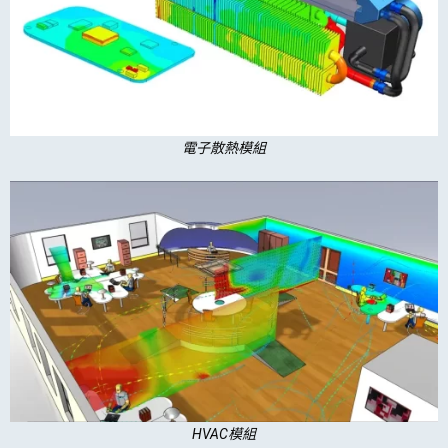
電子散熱模組
HVAC模組