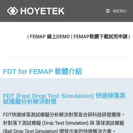
MENU
|
FEMAP 線上DEMO
|
FEMAP軟體下載試用申請
|
FDT for FEMAP 軟體介紹
FDT (Fast Drop Test Simulation) 快速掉落測
試模擬分析解決對策
FDT快速掉落測試模擬分析解決對策是合研科技研發團隊，
針對落下測試模擬 (Drop Test Simulation) 與 落球測試模擬
(Ball Drop Test Simulation) 開發出來的快速解決方案。