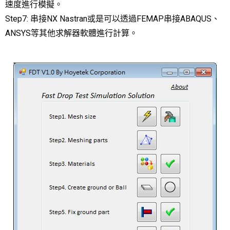
速度進行模擬。
Step7: 串接NX Nastran或是可以透過FEMAP串接ABAQUS、
ANSYS等其他求解器軟體進行計算。