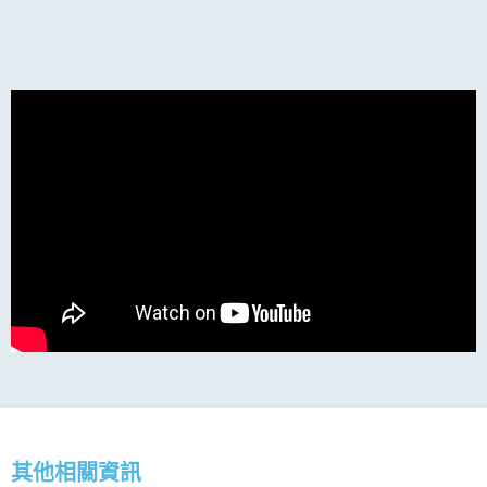
其他相關資訊