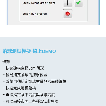
落球測試模擬-線上DEMO
優勢:
– 快速建構直徑5cm 落球
– 輕易指定落球的撞擊位置
– 系統自動給定鋼球材質與六面體網格
– 快速完成地板建構
– 直接指定落下高度與落球高度
– 可以串接市面上各種CAE求解器