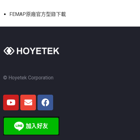
FEMAP原廠官方型錄下載
© Hoyetek Corporation