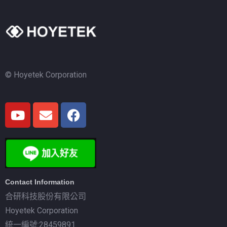
© Hoyetek Corporation
Contact Information
合研科技股份有限公司
Hoyetek Corporation
統一編號:28459891