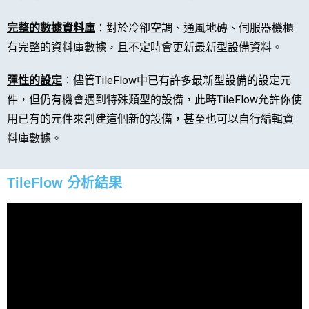
完整的數據資料庫
：對於冷卻空調、通風地磚、伺服器機櫃
有完整的資料庫數據，且不定時會更新最新型設備資料。
彈性的設定
：儘管TileFlow中已有許多最新型設備的設定元
件，但仍有機會遇到特殊類型的設備，此時TileFlow允許你使
用已有的元件來創建這個新的設備，甚至也可以自行編輯資
料庫數據。
TileFlow 分析結果