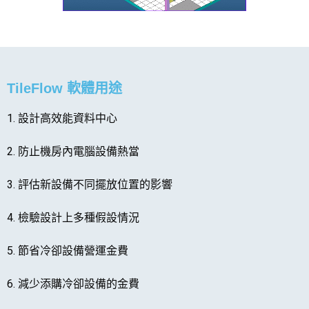
TileFlow 軟體用途
1. 設計高效能資料中心
2. 防止機房內電腦設備熱當
3. 評估新設備不同擺放位置的影響
4. 檢驗設計上多種假設情況
5. 節省冷卻設備營運金費
6. 減少添購冷卻設備的金費