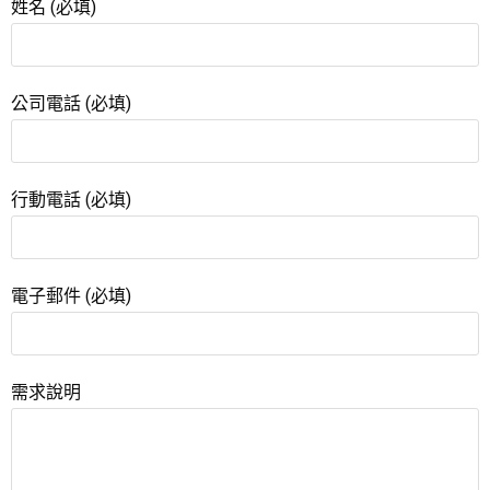
姓名 (必填)
公司電話 (必填)
行動電話 (必填)
電子郵件 (必填)
需求說明