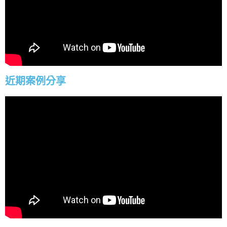
近期案例分享