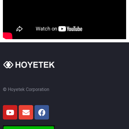
© Hoyetek Corporation