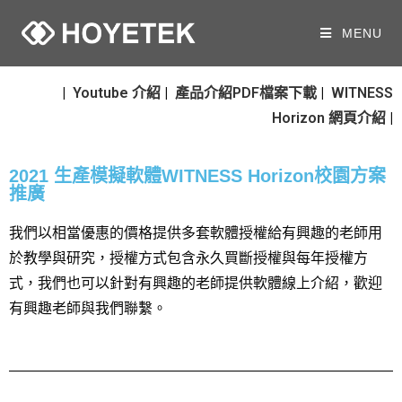
MENU
|
Youtube 介紹
|
產品介紹PDF檔案下載
|
WITNESS
Horizon 網頁介紹
|
2021 生產模擬軟體WITNESS Horizon校園方案
推廣
我們以相當優惠的價格提供多套軟體授權給有興趣的老師用
於教學與研究，授權方式包含永久買斷授權與每年授權方
式，我們也可以針對有興趣的老師提供軟體線上介紹，
歡迎
有興趣老師與我們聯繫。