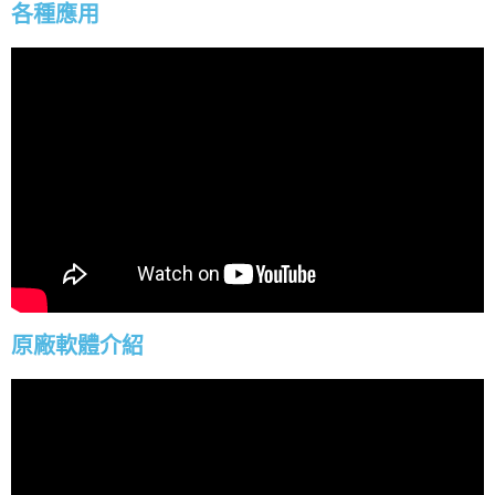
各種應用
原廠軟體介紹