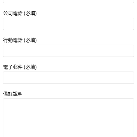
公司電話 (必填)
行動電話 (必填)
電子郵件 (必填)
備註說明