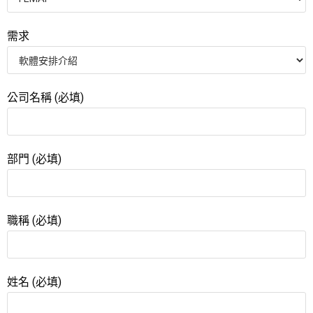
需求
公司名稱 (必填)
部門 (必填)
職稱 (必填)
姓名 (必填)