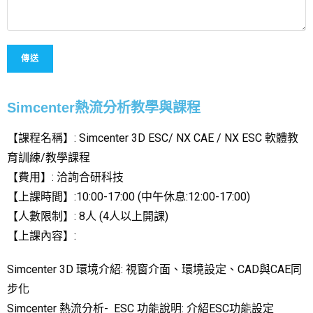
Simcenter
熱流分析教學與課程
【課程名稱】: Simcenter 3D ESC/ NX CAE / NX ESC 軟體教
育訓練/教學課程
【費用】: 洽詢合研科技
【上課時間】:10:00-17:00 (中午休息:12:00-17:00)
【人數限制】: 8人 (4人以上開課)
【上課內容】:
Simcenter 3D 環境介紹: 視窗介面、環境設定、CAD與CAE同
步化
Simcenter 熱流分析- ESC 功能說明: 介紹ESC功能設定