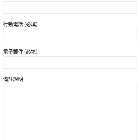
行動電話 (必填)
電子郵件 (必填)
備註說明