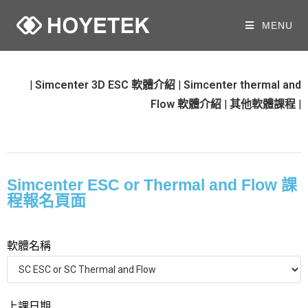
MENU
|
Simcenter 3D ESC 軟體介紹
|
Simcenter thermal and
Flow 軟體介紹
|
其他軟體課程
|
Simcenter ESC or Thermal and Flow 課
程報名頁面
軟體名稱
上課日期