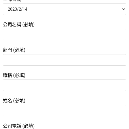
公司名稱 (必填)
部門 (必填)
職稱 (必填)
姓名 (必填)
公司電話 (必填)