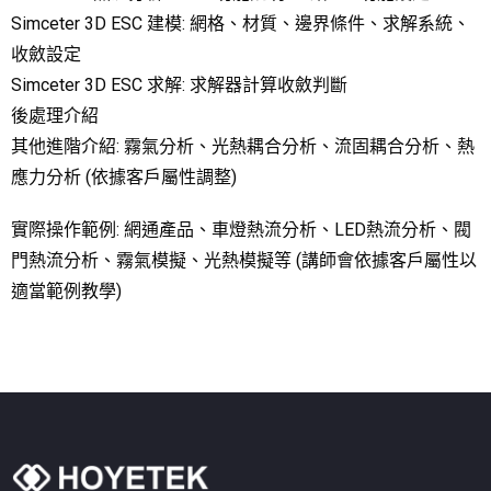
Simceter 3D ESC 建模: 網格、材質、邊界條件、求解系統、
收斂設定
Simceter 3D ESC 求解: 求解器計算收斂判斷
後處理介紹
其他進階介紹: 霧氣分析、光熱耦合分析、流固耦合分析、熱
應力分析 (依據客戶屬性調整)
實際操作範例: 網通產品、車燈熱流分析、LED熱流分析、閥
門熱流分析、霧氣模擬、光熱模擬等 (講師會依據客戶屬性以
適當範例教學)