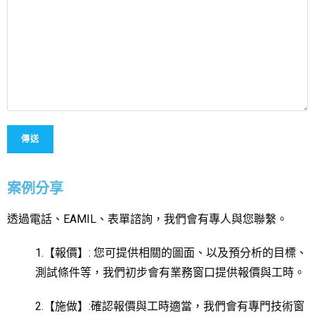
案例分享
透過電話、EAMIL、表單諮詢，我們會有專人與您聯繫。
1.【報價】: 您可提供相關的圖面、以及預分析的目標、
測試條件等，我們初步會有業務窗口提供報價與工時。
2.【施做】:確認報價與工時適當，我們會有專門技術窗