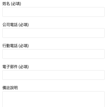
姓名 (必填)
公司電話 (必填)
行動電話 (必填)
電子郵件 (必填)
備註說明