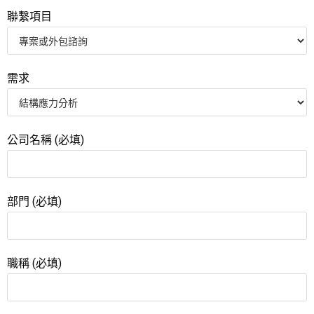
聯繫項目
需求
公司名稱 (必填)
部門 (必填)
職稱 (必填)