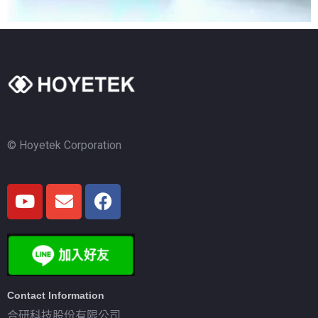
© Hoyetek Corporation
Contact Information
合研科技股份有限公司