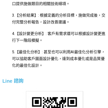
口提供施做題目的相關技術細項。
3.【分析結果】: 根據定義的分析目標，施做完成後，交
付完整分析報告，設計改善建議。
4.【設計變更分析】: 客戶有需求還可以根據設計變更進
行下一階段模擬。
5.【最佳化分析】: 甚至也可以利用AI最佳化分析引擎，
可以協助客戶圖面設計優化，達到成本優化或是品質優
化的最佳化設計。
Line 諮詢