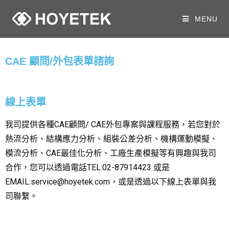
MENU
CAE 顧問/外包表單諮詢
線上表單
我司提供各種CAE顧問/ CAE外包專案與課程服務，若您對於
熱流分析、結構應力分析、組裝公差分析、機構運動模擬、
模流分析、CAE最佳化分析、工廠生產模擬等有
興趣與我司
合作，您可以透過電話TEL:02-87914423 或是
EMAIL:service@hoyetek.com，或是透過以下線上表單與我
司聯繫。