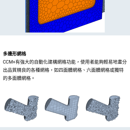
多邊形網格
CCM+有強大的自動化建構網格功能，使用者能夠輕易地畫分
出品質精良的各種網格，如四面體網格、六面體網格或獨特
的多面體網格。