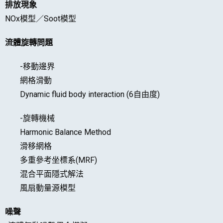
排放現象
NOx模型／Soot模型
流體旋轉問題
-移動邊界
網格滑動
Dynamic fluid body interaction (6自由度)
-旋轉機械
Harmonic Balance Method
滑移網格
多重參考坐標系(MRF)
混合平面隱式解法
風扇動量源模型
噪聲