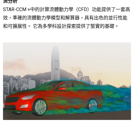
​流分析
STAR-CCM +中的計算流體動力學（CFD）功能提供了一套高
效，準確的流體動力學模型和解算器，具有出色的並行性能
和可擴展性。 它為多學科設計探索提供了堅實的基礎。