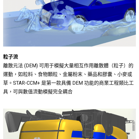
粒子流
離散元法 (DEM) 可用于模擬大量相互作用離散體（粒子）的
運動，如粒料、食物顆粒、金屬粉末、藥品和膠囊、小麥或
草。STAR-CCM+ 是第一款具備 DEM 功能的商業工程類比工
具，可與數值流動模擬完全耦合