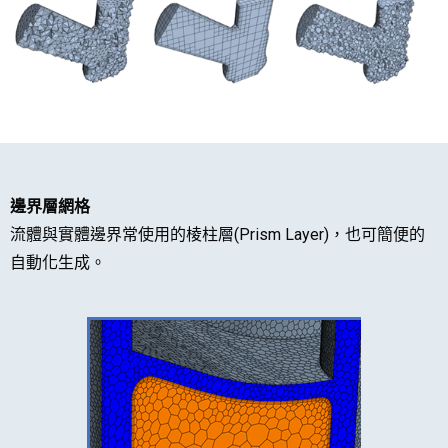
邊界層網格
流體與實體邊界常使用的棱柱層(Prism Layer)，也可簡便的
自動化生成。