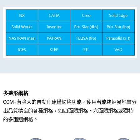
多邊形網格
CCM+有強大的自動化建構網格功能，使用者能夠輕易地畫分
出品質精良的各種網格，如四面體網格、六面體網格或獨特
的多面體網格。