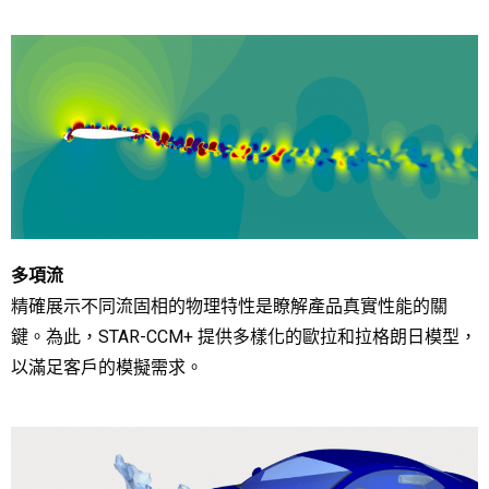
​多項流
精確展示不同流固相的物理特性是瞭解產品真實性能的關
鍵。為此，STAR-CCM+ 提供多樣化的歐拉和拉格朗日模型，
以滿足客戶的模擬需求。